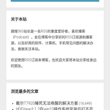
关于本站
搜搜365站长是一名RSS的重度爱好者，喜欢播客
（Podcast），会在博客中分享好的RSS订阅源和播客
源，以及好用的软件、计算机、手机常见问题的解决办
法，谢谢关注本站。
欢迎使用RSS订阅本博客，也欢迎大家将本站分享给身边
的朋友。
浏览最多的文章
戴尔T7920睡死无法唤醒的解决方案
(16,649)
HDFView3.1.2在win10操作系统安装后打不开