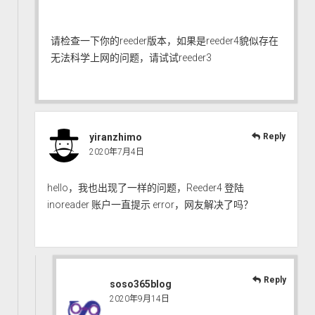
请检查一下你的reeder版本，如果是reeder4貌似存在
无法科学上网的问题，请试试reeder3
yiranzhimo
Reply
2020年7月4日
hello，我也出现了一样的问题，Reeder4 登陆
inoreader 账户一直提示 error，网友解决了吗？
Reply
soso365blog
2020年9月14日