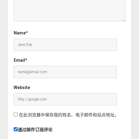
Name*
Email*
Website
在此浏览器中保存我的姓名、电子邮件和站点地址。
通过邮件订阅评论