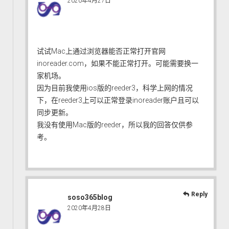
2020年4月27日
试试Mac上通过浏览器能否正常打开官网
inoreader.com，如果不能正常打开。可能需要换一
家机场。
因为目前我使用ios版的reeder3，科学上网的情况
下，在reeder3上可以正常登录inoreader账户且可以
同步更新。
我没有使用Mac版的reeder，所以我的回答仅供参
考。
Reply
soso365blog
2020年4月28日