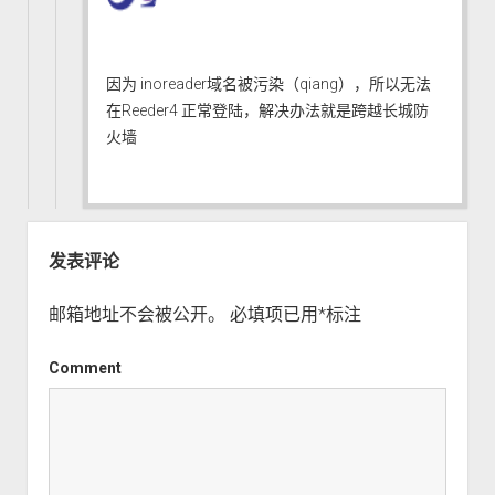
因为 inoreader域名被污染（qiang），所以无法
在Reeder4 正常登陆，解决办法就是跨越长城防
火墙
发表评论
邮箱地址不会被公开。
必填项已用
*
标注
Comment