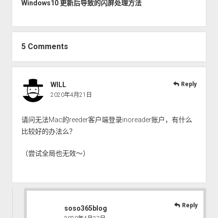
Windows10 更新后导致的闪屏处理方法
5 Comments
WILL
Reply
2020年4月21日
请问无法Mac的reeder客户端登录inoreader账户，有什么
比较好的办法么？
（尝试全局也无效～）
Reply
soso365blog