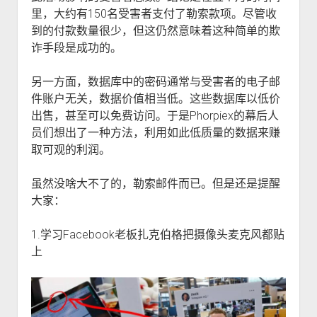
里，大约有150名受害者支付了勒索款项。尽管收
到的付款数量很少，但这仍然意味着这种简单的欺
诈手段是成功的。
另一方面，数据库中的密码通常与受害者的电子邮
件账户无关，数据价值相当低。这些数据库以低价
出售，甚至可以免费访问。于是Phorpiex的幕后人
员们想出了一种方法，利用如此低质量的数据来赚
取可观的利润。
虽然没啥大不了的，勒索邮件而已。但是还是提醒
大家：
1.学习Facebook老板扎克伯格把摄像头麦克风都贴
上