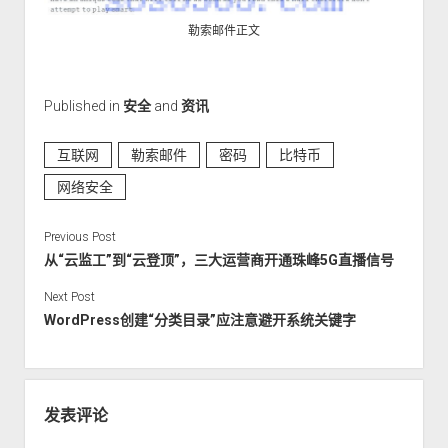
勒索邮件正文
Published in
安全
and
资讯
互联网
勒索邮件
密码
比特币
网络安全
Previous Post
从“云监工”到“云登顶”，三大运营商开通珠峰5G直播信号
Next Post
WordPress创建“分类目录”应注意避开系统关键字
发表评论