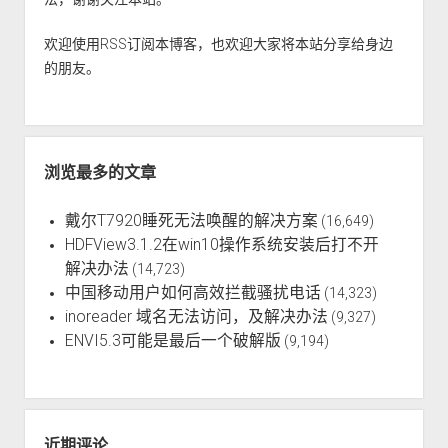
欢迎使用RSS订阅本博客，也欢迎大家将本站分享给身边
的朋友。
浏览最多的文章
戴尔T7920睡死无法唤醒的解决方案
(16,649)
HDFView3.1.2在win10操作系统安装后打不开
解决办法
(14,723)
中国移动用户如何高效拦截骚扰电话
(14,323)
inoreader 域名无法访问，及解决办法
(9,327)
ENVI5.3可能是最后一个破解版
(9,194)
近期评论