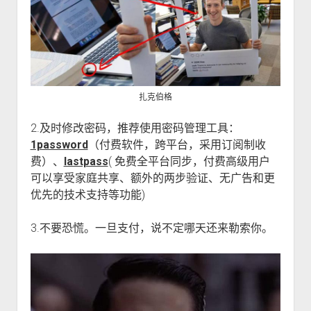
扎克伯格
2.及时修改密码，推荐使用密码管理工具：
1password
（付费软件，跨平台，采用订阅制收
费）、
lastpass
( 免费全平台同步，付费高级用户
可以享受家庭共享、额外的两步验证、无广告和更
优先的技术支持等功能)
3.不要恐慌。一旦支付，说不定哪天还来勒索你。