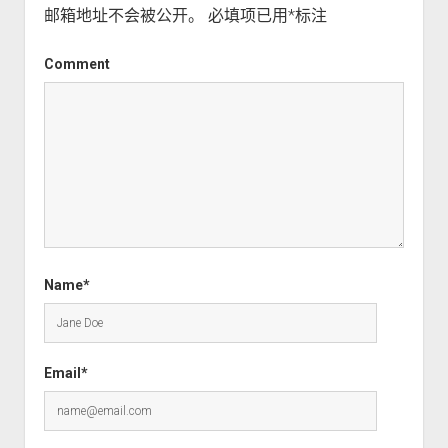
邮箱地址不会被公开。
必填项已用
*
标注
Comment
Name*
Email*