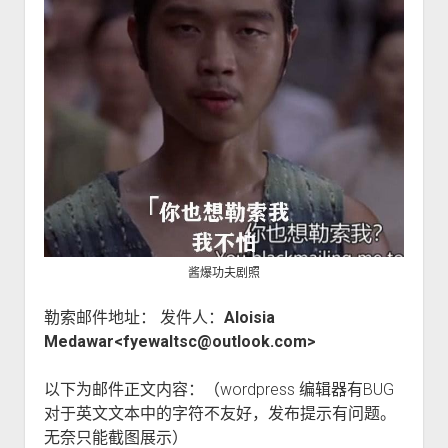
酱爆功夫剧照
勒索邮件地址： 发件人：
Aloisia
Medawar<fyewaltsc@outlook.com>
以下为邮件正文内容：（wordpress 编辑器有BUG
对于英文文本中的字符不友好，发布提示有问题。
无奈只能截图展示）